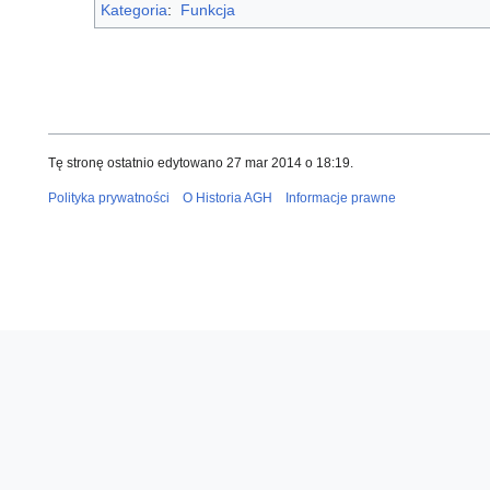
Kategoria
:
Funkcja
Tę stronę ostatnio edytowano 27 mar 2014 o 18:19.
Polityka prywatności
O Historia AGH
Informacje prawne