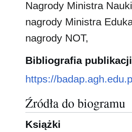
Nagrody Ministra Nauki
nagrody Ministra Eduk
nagrody NOT,
Bibliografia publikacji
https://badap.agh.edu.
Źródła do biogramu
Książki