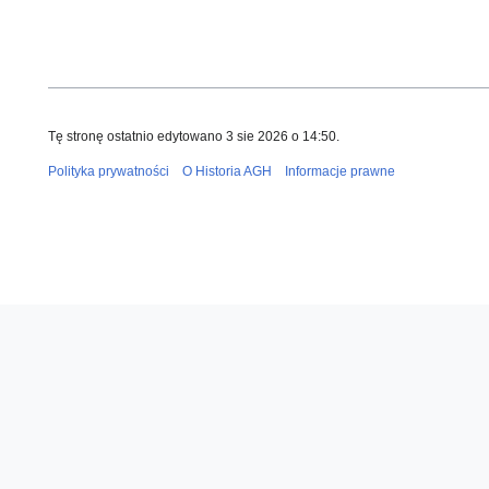
Tę stronę ostatnio edytowano 3 sie 2026 o 14:50.
Polityka prywatności
O Historia AGH
Informacje prawne