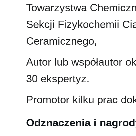
Towarzystwa Chemiczn
Sekcji Fizykochemii Ci
Ceramicznego,
Autor lub współautor ok
30 ekspertyz.
Promotor kilku prac dok
Odznaczenia i nagrod