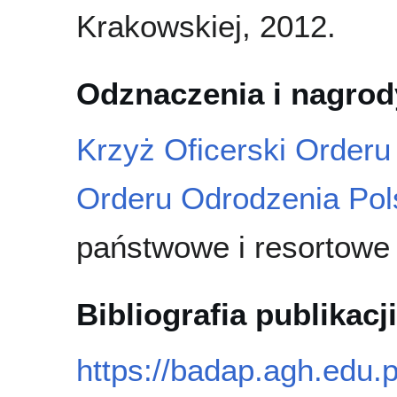
Krakowskiej, 2012.
Odznaczenia i nagrod
Krzyż Oficerski Orderu
Orderu Odrodzenia Pol
państwowe i resortowe
Bibliografia publikacji
https://badap.agh.edu.