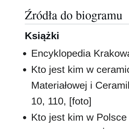
Źródła do biogramu
Książki
Encyklopedia Krakowa
Kto jest kim w ceramic
Materiałowej i Ceram
10, 110, [foto]
Kto jest kim w Polsce 