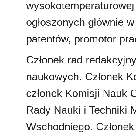
wysokotemperaturowej 
ogłoszonych głównie w
patentów, promotor pra
Członek rad redakcyj
naukowych. Członek Ko
członek Komisji Nauk
Rady Nauki i Techniki 
Wschodniego. Członek