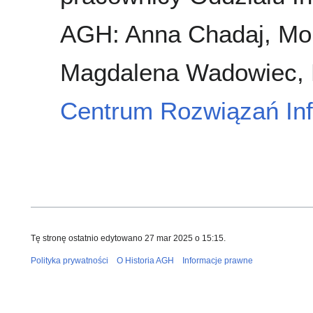
AGH: Anna Chadaj, Mo
Magdalena Wadowiec, M
Centrum Rozwiązań In
Tę stronę ostatnio edytowano 27 mar 2025 o 15:15.
Polityka prywatności
O Historia AGH
Informacje prawne