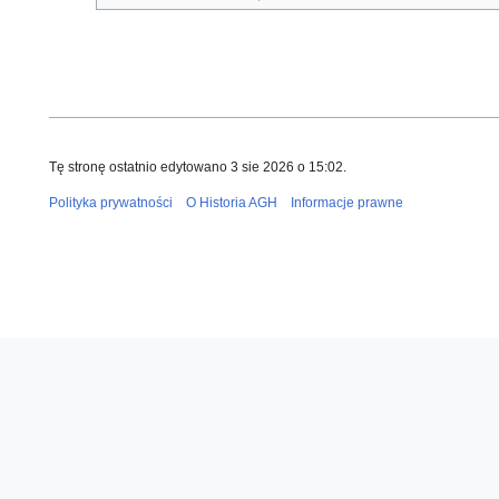
Tę stronę ostatnio edytowano 3 sie 2026 o 15:02.
Polityka prywatności
O Historia AGH
Informacje prawne