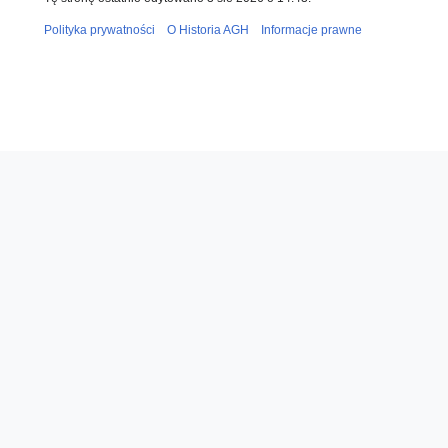
Polityka prywatności
O Historia AGH
Informacje prawne