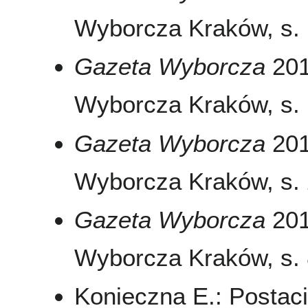
Wyborcza Kraków, s. 1
Gazeta Wyborcza
2011
Wyborcza Kraków, s. 1
Gazeta Wyborcza
2011
Wyborcza Kraków, s. 2
Gazeta Wyborcza
2011
Wyborcza Kraków, s. 8
Konieczna E.: Postac