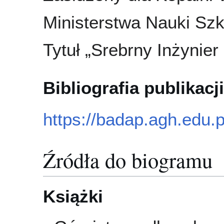
Ministerstwa Nauki Szk
Tytuł „Srebrny Inżynier
Bibliografia publikacji
https://badap.agh.edu.
Źródła do biogramu
Książki