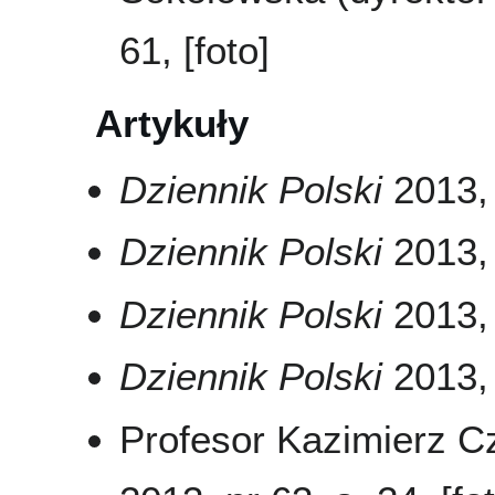
61, [foto]
Artykuły
Dziennik Polski
2013, 
Dziennik Polski
2013, 
Dziennik Polski
2013, 
Dziennik Polski
2013, 
Profesor Kazimierz C