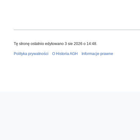
Tę stronę ostatnio edytowano 3 sie 2026 o 14:48.
Polityka prywatności
O Historia AGH
Informacje prawne