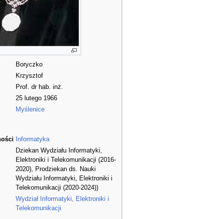
Boryczko
Krzysztof
Prof. dr hab. inż.
25 lutego 1966
Myślenice
ności
Informatyka
Dziekan Wydziału Informatyki,
Elektroniki i Telekomunikacji (2016-
2020), Prodziekan ds. Nauki
Wydziału Informatyki, Elektroniki i
Telekomunikacji (2020-2024))
Wydział Informatyki, Elektroniki i
Telekomunikacji