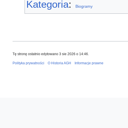
Kategoria
:
Biogramy
Tę stronę ostatnio edytowano 3 sie 2026 o 14:46.
Polityka prywatności
O Historia AGH
Informacje prawne