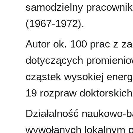
samodzielny pracownik
(1967-1972).
Autor ok. 100 prac z za
dotyczących promienio
cząstek wysokiej energ
19 rozpraw doktorskich
Działalność naukowo-b
wywołanych lokalnym 