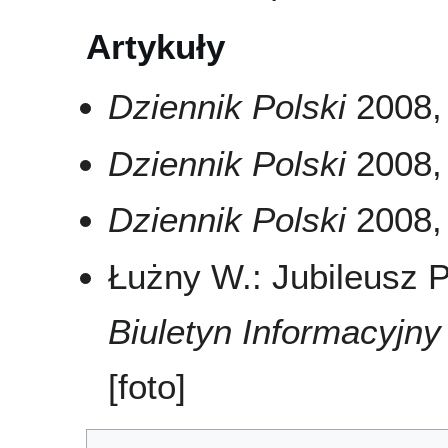
Artykuły
Dziennik Polski
2008, 
Dziennik Polski
2008, 
Dziennik Polski
2008, 
Łużny W.: Jubileusz 
Biuletyn Informacyj
[foto]