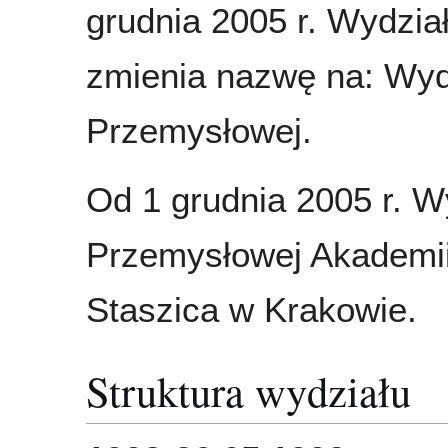
grudnia 2005 r. Wydział 
zmienia nazwę na: Wydzi
Przemysłowej.
Od 1 grudnia 2005 r. Wyd
Przemysłowej Akademii
Staszica w Krakowie.
Struktura wydziału