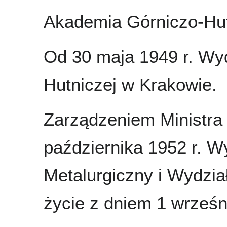
Akademia Górniczo-Hut
Od 30 maja 1949 r. Wyd
Hutniczej w Krakowie.
Zarządzeniem Ministra
października 1952 r. Wy
Metalurgiczny i Wydzia
życie z dniem 1 wrześn