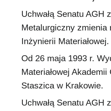
Uchwałą Senatu AGH z 
Metalurgiczny zmienia 
Inżynierii Materiałowej.
Od 26 maja 1993 r. Wydz
Materiałowej Akademii 
Staszica w Krakowie.
Uchwałą Senatu AGH z d