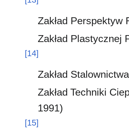
Zakład Perspektyw 
Zakład Plastycznej 
[
14
]
Zakład Stalownictwa
Zakład Techniki Cie
1991)
[
15
]