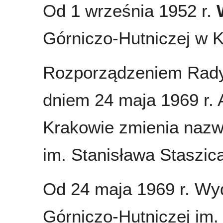
Od 1 września 1952 r.
Górniczo-Hutniczej w 
Rozporządzeniem Rady 
dniem 24 maja 1969 r.
Krakowie zmienia nazw
im. Stanisława Staszic
Od 24 maja 1969 r. Wyd
Górniczo-Hutniczej im.