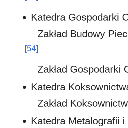
Katedra Gospodarki C
Zakład Budowy Piec
[
54
]
Zakład Gospodarki C
Katedra Koksownictw
Zakład Koksownictw
Katedra Metalografii 