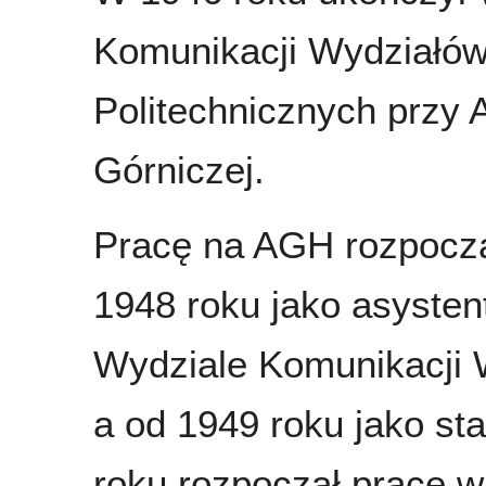
Komunikacji Wydziałó
Politechnicznych przy 
Górniczej.
Pracę na AGH rozpoczą
1948 roku jako asysten
Wydziale Komunikacji 
a od 1949 roku jako st
roku rozpoczął pracę 