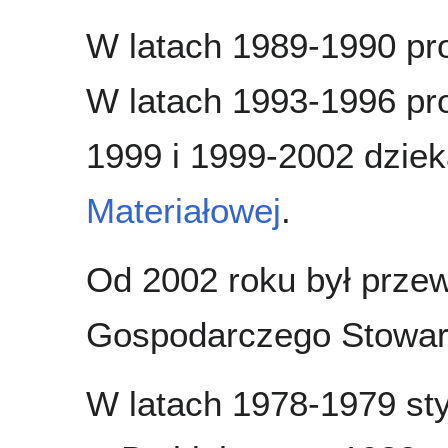
W latach 1989-1990 pr
W latach 1993-1996 pro
1999 i 1999-2002 dzie
Materiałowej
.
Od 2002 roku był prz
Gospodarczego Stowar
W latach 1978-1979 st