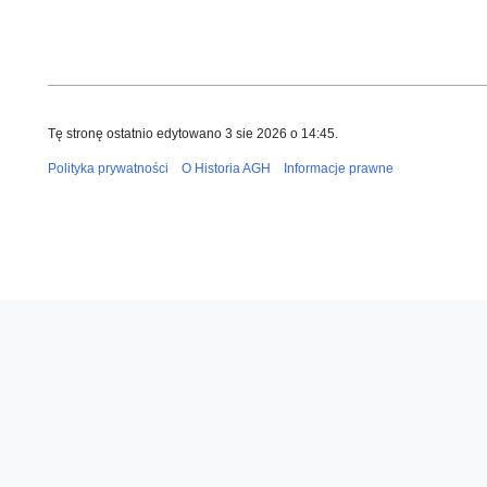
Tę stronę ostatnio edytowano 3 sie 2026 o 14:45.
Polityka prywatności
O Historia AGH
Informacje prawne