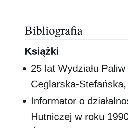
Bibliografia
Książki
25 lat Wydziału Paliw
Ceglarska-Stefańska, 
Informator o działaln
Hutniczej w roku 1990