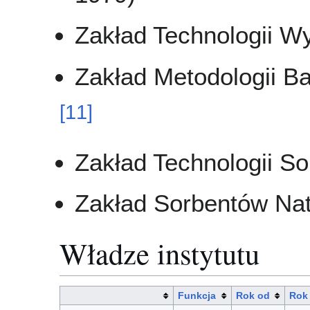
Zakład Technologii 
Zakład Metodologii B
[
11
]
Zakład Technologii S
Zakład Sorbentów Nat
Władze instytutu
Funkcja
Rok od
Rok