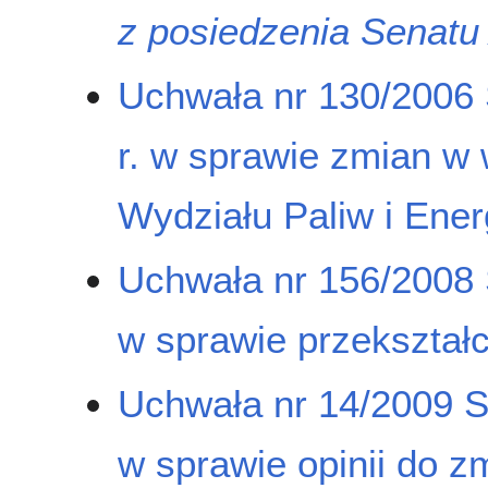
z posiedzenia Senatu
Uchwała nr 130/2006 
r. w sprawie zmian w 
Wydziału Paliw i Ener
Uchwała nr 156/2008 
w sprawie przekształc
Uchwała nr 14/2009 S
w sprawie opinii do z