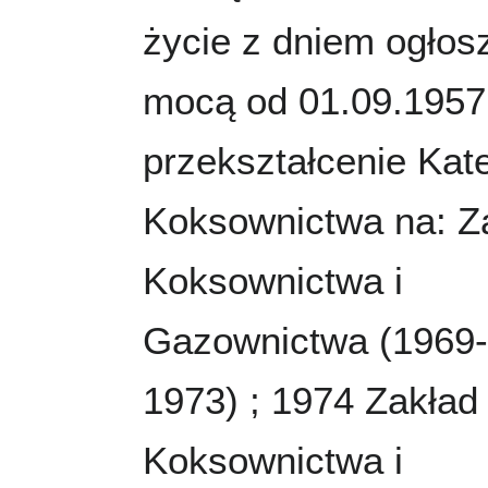
życie z dniem ogłos
mocą od 01.09.1957
przekształcenie Kat
Koksownictwa na: Z
Koksownictwa i
Gazownictwa (1969-
1973) ; 1974 Zakład
Koksownictwa i