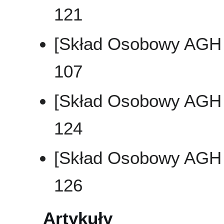
121
[Skład Osobowy AGH .
107
[Skład Osobowy AGH .
124
[Skład Osobowy AGH .
126
Artykuły