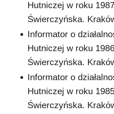
Hutniczej w roku 1987
Świerczyńska. Kraków
Informator o działaln
Hutniczej w roku 1986
Świerczyńska. Kraków
Informator o działaln
Hutniczej w roku 1985
Świerczyńska. Kraków