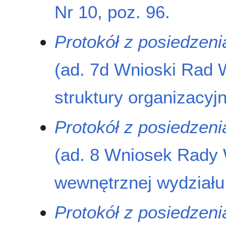
Nr 10, poz. 96.
Protokół z posiedzen
(ad. 7d Wnioski Rad 
struktury organizacyjn
Protokół z posiedzen
(ad. 8 Wniosek Rady 
wewnętrznej wydziału,
Protokół z posiedzen