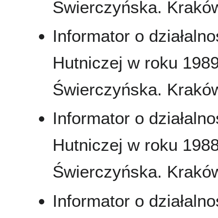
Świerczyńska. Kraków
Informator o działaln
Hutniczej w roku 1989
Świerczyńska. Kraków
Informator o działaln
Hutniczej w roku 1988
Świerczyńska. Kraków
Informator o działaln