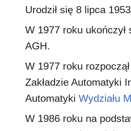
Urodził się 8 lipca 1953
W 1977 roku ukończył 
AGH.
W 1977 roku rozpoczął
Zakładzie Automatyki I
Automatyki
Wydziału M
W 1986 roku na podst