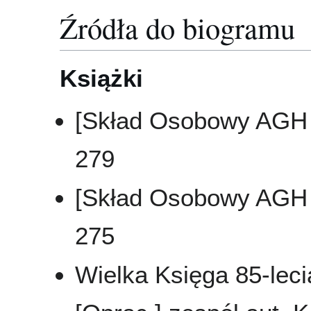
Źródła do biogramu
Książki
[Skład Osobowy AGH 
279
[Skład Osobowy AGH 
275
Wielka Księga 85-leci