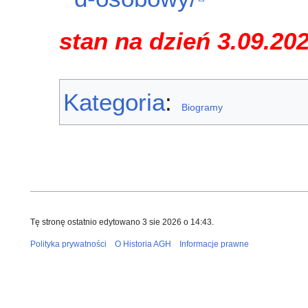
stan na dzień 3.09.20
Kategoria
:
Biogramy
Tę stronę ostatnio edytowano 3 sie 2026 o 14:43.
Polityka prywatności
O Historia AGH
Informacje prawne