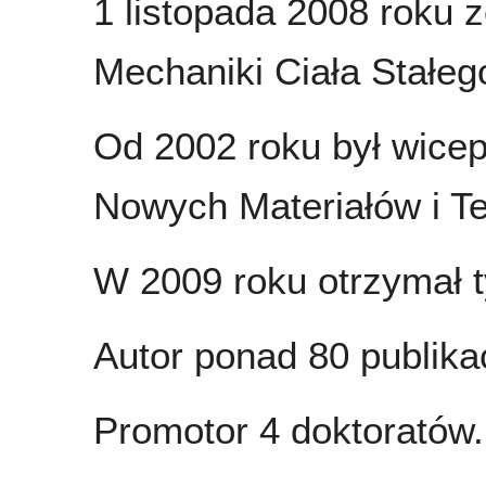
1 listopada 2008 roku z
Mechaniki Ciała Stałeg
Od 2002 roku był wic
Nowych Materiałów i Te
W 2009 roku otrzymał t
Autor ponad 80 publikac
Promotor 4 doktoratów.