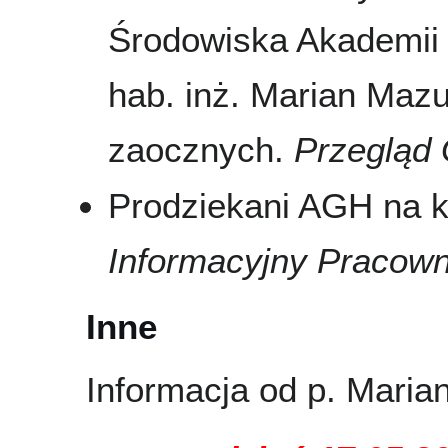
Środowiska Akademii 
hab. inż. Marian Mazu
zaocznych.
Przegląd
Prodziekani AGH na 
Informacyjny Pracow
Inne
Informacja od p. Marian