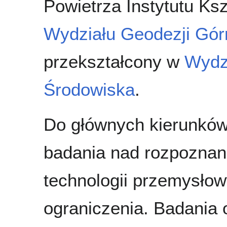
Powietrza Instytutu Ks
Wydziału Geodezji Gór
przekształcony w
Wydzi
Środowiska
.
Do głównych kierunków 
badania nad rozpoznan
technologii przemysłow
ograniczenia. Badania