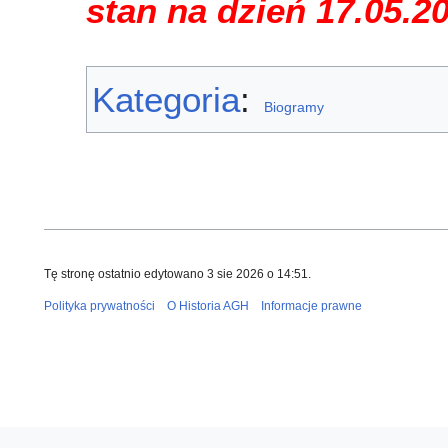
stan na dzień 17.05.2
Kategoria
:
Biogramy
Tę stronę ostatnio edytowano 3 sie 2026 o 14:51.
Polityka prywatności
O Historia AGH
Informacje prawne