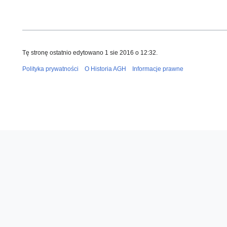
Tę stronę ostatnio edytowano 1 sie 2016 o 12:32.
Polityka prywatności
O Historia AGH
Informacje prawne