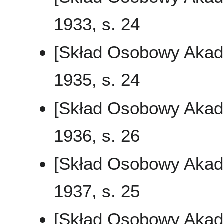
1933, s. 24
[Skład Osobowy Akad
1935, s. 24
[Skład Osobowy Akad
1936, s. 26
[Skład Osobowy Akad
1937, s. 25
[Skład Osobowy Akad