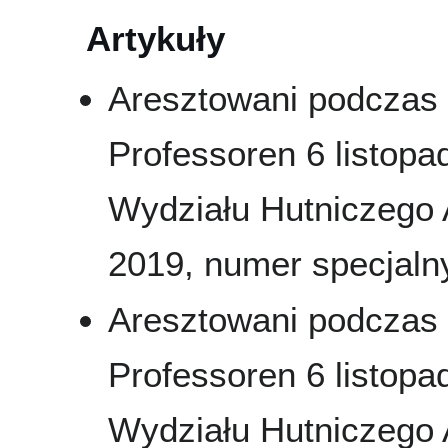
Artykuły
Aresztowani podczas 
Professoren 6 listop
Wydziału Hutniczego 
2019, numer specjalny 
Aresztowani podczas 
Professoren 6 listop
Wydziału Hutniczego 