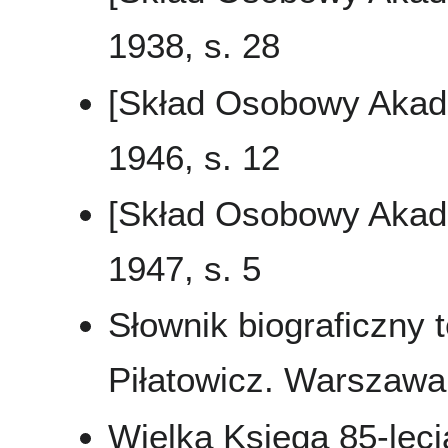
1938, s. 28
[Skład Osobowy Akad
1946, s. 12
[Skład Osobowy Akad
1947, s. 5
Słownik biograficzny t
Piłatowicz. Warszawa 
Wielka Księga 85-leci