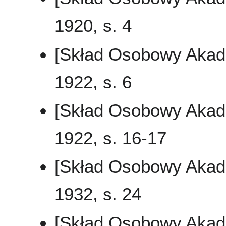
1920, s. 4
[Skład Osobowy Akad
1922, s. 6
[Skład Osobowy Akad
1922, s. 16-17
[Skład Osobowy Akad
1932, s. 24
[Skład Osobowy Akad