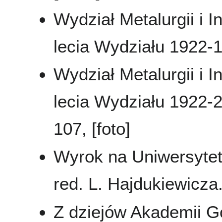
Wydział Metalurgii i In
lecia Wydziału 1922-
Wydział Metalurgii i In
lecia Wydziału 1922-
107, [foto]
Wyrok na Uniwersytet 
red. L. Hajdukiewicza
Z dziejów Akademii G