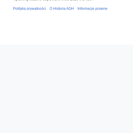
Polityka prywatności
O Historia AGH
Informacje prawne