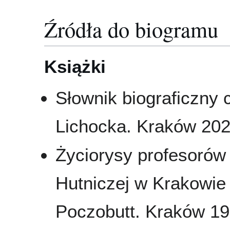
Źródła do biogramu
Książki
Słownik biograficzny 
Lichocka. Kraków 2025
Życiorysy profesorów
Hutniczej w Krakowie
Poczobutt. Kraków 196