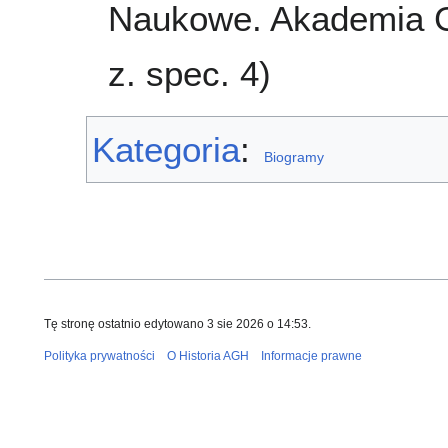
Naukowe. Akademia Gó
z. spec. 4)
Kategoria
:
Biogramy
Tę stronę ostatnio edytowano 3 sie 2026 o 14:53.
Polityka prywatności
O Historia AGH
Informacje prawne