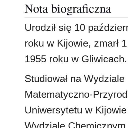
Nota biograficzna
Urodził się 10 paździe
roku w Kijowie, zmarł 1
1955 roku w Gliwicach.
Studiował na Wydziale
Matematyczno-Przyrod
Uniwersytetu w Kijowie
Wydziale Chemicznym P