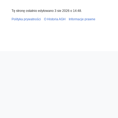
Tę stronę ostatnio edytowano 3 sie 2026 o 14:48.
Polityka prywatności
O Historia AGH
Informacje prawne