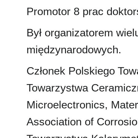
Promotor 8 prac doktor
Był organizatorem wielu
międzynarodowych.
Członek Polskiego Tow
Towarzystwa Ceramiczne
Microelectronics, Mater
Association of Corrosi