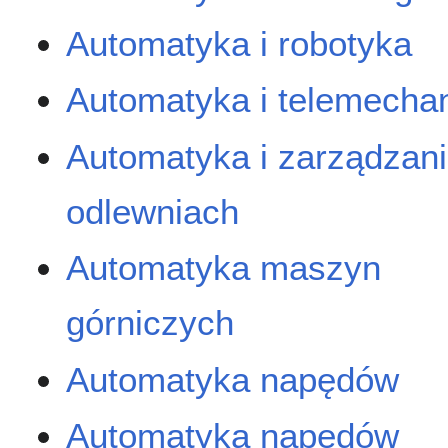
Automatyka i robotyka
Automatyka i telemecha
Automatyka i zarządzan
odlewniach
Automatyka maszyn
górniczych
Automatyka napędów
Automatyka napędów