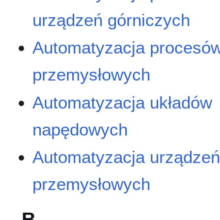
urządzeń górniczych
Automatyzacja procesó
przemysłowych
Automatyzacja układów
napędowych
Automatyzacja urządze
przemysłowych
B