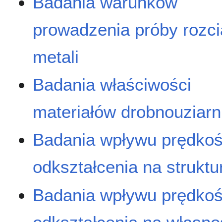
Badania warunków
prowadzenia próby rozci
metali
Badania właściwości
materiałów drobnouziarn
Badania wpływu prędkoś
odkształcenia na struktu
Badania wpływu prędkoś