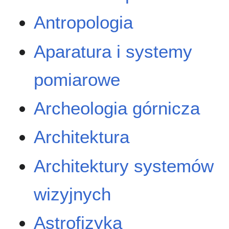
Antropologia
Aparatura i systemy
pomiarowe
Archeologia górnicza
Architektura
Architektury systemów
wizyjnych
Astrofizyka