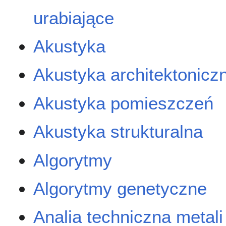
urabiające
Akustyka
Akustyka architektonicz
Akustyka pomieszczeń
Akustyka strukturalna
Algorytmy
Algorytmy genetyczne
Analia techniczna metali