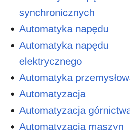
synchronicznych
Automatyka napędu
Automatyka napędu
elektrycznego
Automatyka przemysłow
Automatyzacja
Automatyzacja górnictw
Automatyzacja maszyn