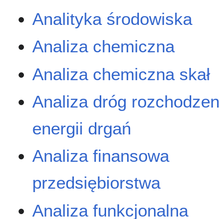
Analityka środowiska
Analiza chemiczna
Analiza chemiczna skał
Analiza dróg rozchodzen
energii drgań
Analiza finansowa
przedsiębiorstwa
Analiza funkcjonalna