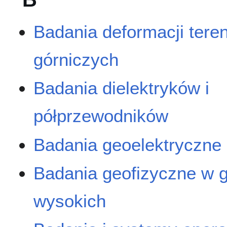
Badania deformacji tere
górniczych
Badania dielektryków i
półprzewodników
Badania geoelektryczne
Badania geofizyczne w 
wysokich