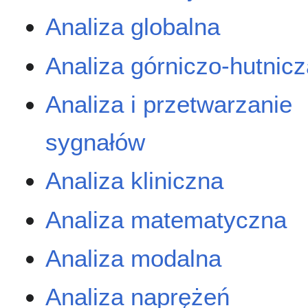
Analiza globalna
Analiza górniczo-hutnic
Analiza i przetwarzanie
sygnałów
Analiza kliniczna
Analiza matematyczna
Analiza modalna
Analiza naprężeń