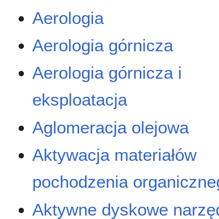
Aerologia
Aerologia górnicza
Aerologia górnicza i
eksploatacja
Aglomeracja olejowa
Aktywacja materiałów
pochodzenia organiczne
Aktywne dyskowe narzę