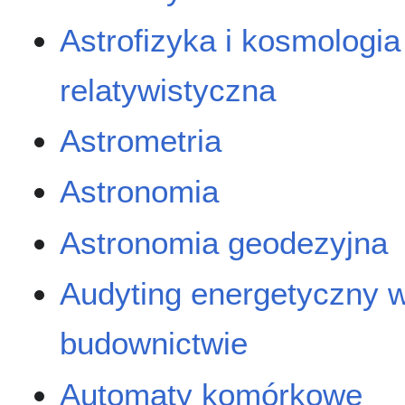
Astrofizyka i kosmologia
relatywistyczna
Astrometria
Astronomia
Astronomia geodezyjna
Audyting energetyczny 
budownictwie
Automaty komórkowe