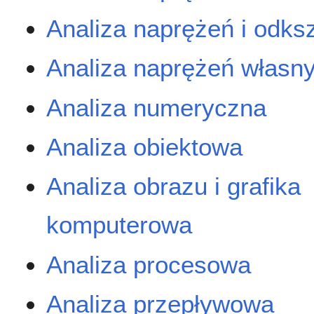
Analiza naprężeń i odks
Analiza naprężeń własn
Analiza numeryczna
Analiza obiektowa
Analiza obrazu i grafika
komputerowa
Analiza procesowa
Analiza przepływowa