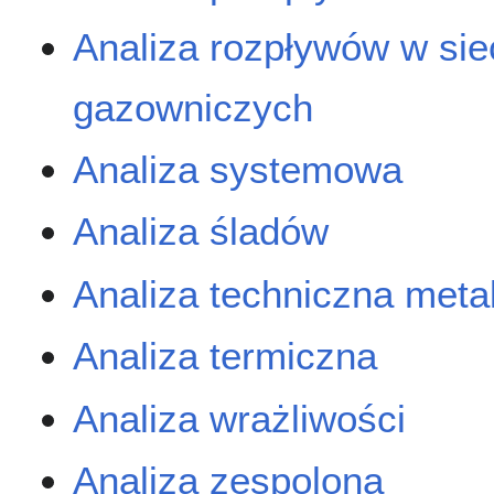
Analiza rozpływów w sie
gazowniczych
Analiza systemowa
Analiza śladów
Analiza techniczna metal
Analiza termiczna
Analiza wrażliwości
Analiza zespolona