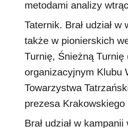
metodami analizy wtrąc
Taternik. Brał udział w
także w pionierskich 
Turnię, Śnieżną Turnię 
organizacyjnym Klubu 
Towarzystwa Tatrzańsk
prezesa Krakowskiego 
Brał udział w kampanii