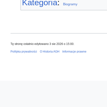
Kategoria
:
Biogramy
Tę stronę ostatnio edytowano 3 sie 2026 o 15:00.
Polityka prywatności
O Historia AGH
Informacje prawne