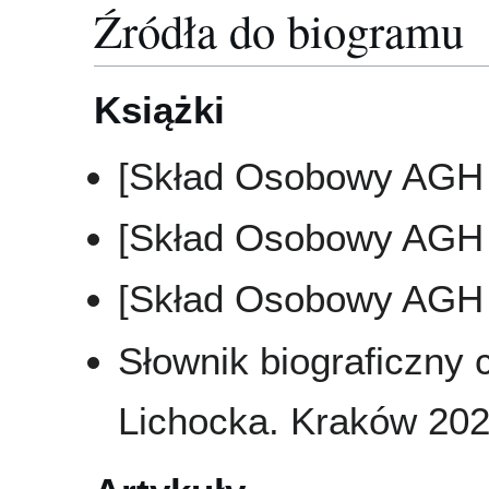
Źródła do biogramu
Książki
[Skład Osobowy AGH 
[Skład Osobowy AGH 
[Skład Osobowy AGH 
Słownik biograficzny 
Lichocka. Kraków 2025