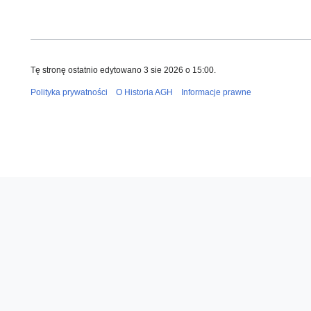
Tę stronę ostatnio edytowano 3 sie 2026 o 15:00.
Polityka prywatności
O Historia AGH
Informacje prawne