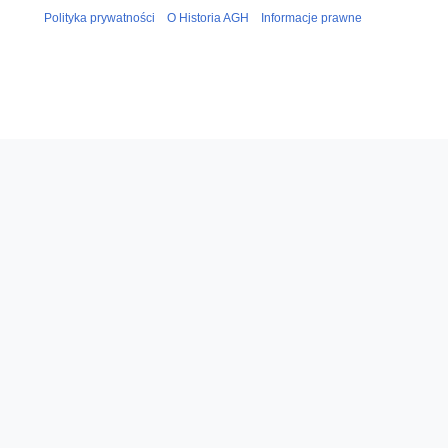
Polityka prywatności
O Historia AGH
Informacje prawne