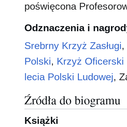
poświęcona Profesorow
Odznaczenia i nagrod
Srebrny Krzyż Zasługi
Polski
,
Krzyż Oficerski
lecia Polski Ludowej
, 
Źródła do biogramu
Książki