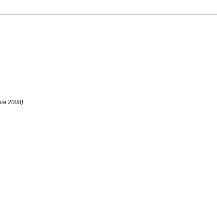
nia 2008)