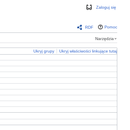
Zaloguj się
Wygląd
Pomoc
RDF
Narzędzia
Ukryj grupy
Ukryj właściwości linkujące tutaj