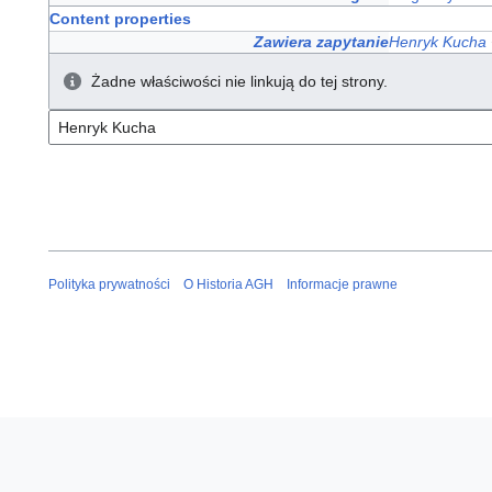
Content properties
Zawiera zapytanie
Henryk Kucha
Żadne właściwości nie linkują do tej strony.
Polityka prywatności
O Historia AGH
Informacje prawne