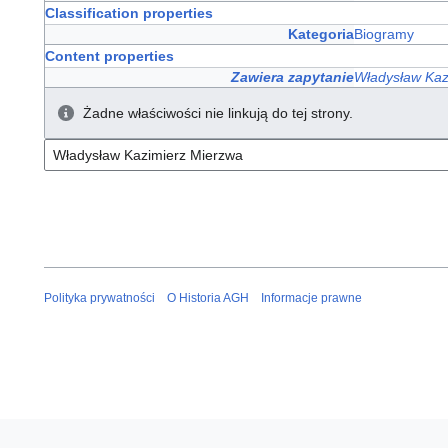
Classification properties
Kategoria
Biogramy
Content properties
Zawiera zapytanie
Władysław Kaz
Żadne właściwości nie linkują do tej strony.
Polityka prywatności
O Historia AGH
Informacje prawne