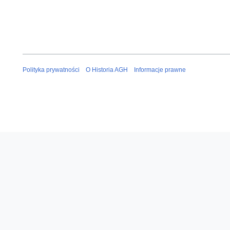
Polityka prywatności
O Historia AGH
Informacje prawne