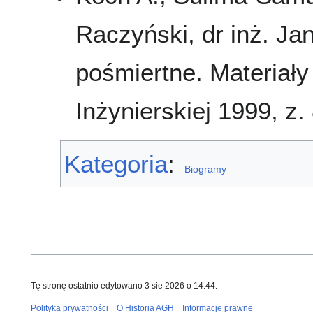
Raczyński, dr inż. J
pośmiertne. Materiały
Inżynierskiej 1999, z. 
Kategoria
:
Biogramy
Tę stronę ostatnio edytowano 3 sie 2026 o 14:44.
Polityka prywatności
O Historia AGH
Informacje prawne