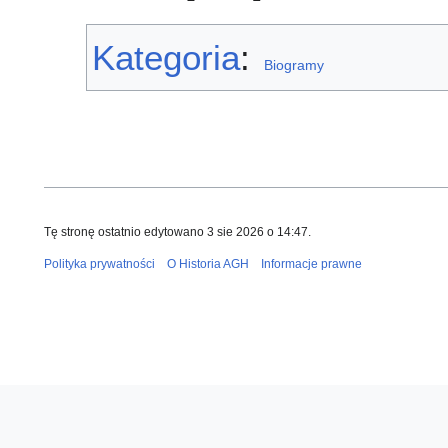
Kategoria
:
Biogramy
Tę stronę ostatnio edytowano 3 sie 2026 o 14:47.
Polityka prywatności
O Historia AGH
Informacje prawne