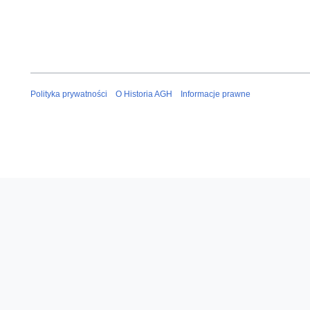
Polityka prywatności
O Historia AGH
Informacje prawne