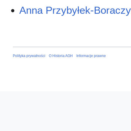
Anna Przybyłek-Boracz
Polityka prywatności
O Historia AGH
Informacje prawne