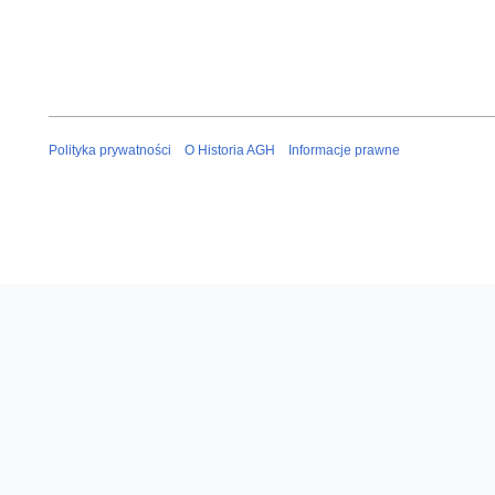
Polityka prywatności
O Historia AGH
Informacje prawne