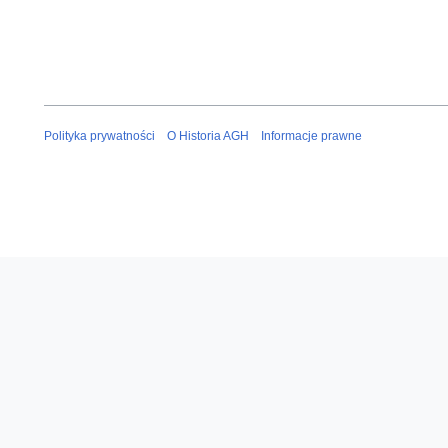
Polityka prywatności
O Historia AGH
Informacje prawne