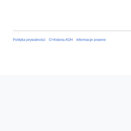
Polityka prywatności
O Historia AGH
Informacje prawne