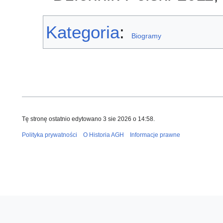
Kategoria
:
Biogramy
Tę stronę ostatnio edytowano 3 sie 2026 o 14:58.
Polityka prywatności
O Historia AGH
Informacje prawne