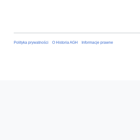
Polityka prywatności
O Historia AGH
Informacje prawne