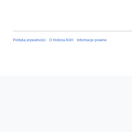
Polityka prywatności
O Historia AGH
Informacje prawne