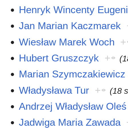
Henryk Wincenty Eugeni
Jan Marian Kaczmarek
Wiesław Marek Woch
+
Hubert Gruszczyk
+
(1
Marian Szymczakiewicz
Władysława Tur
+
(18 
Andrzej Władysław Oleś
Jadwiga Maria Zawada