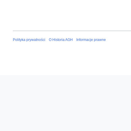
Polityka prywatności
O Historia AGH
Informacje prawne