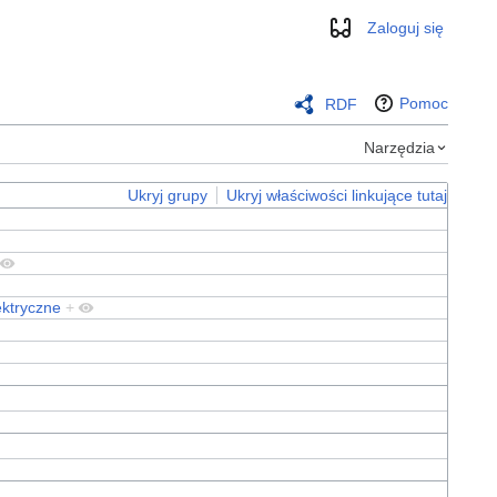
Zaloguj się
Wygląd
Pomoc
RDF
Narzędzia
Ukryj grupy
Ukryj właściwości linkujące tutaj
ktryczne
+