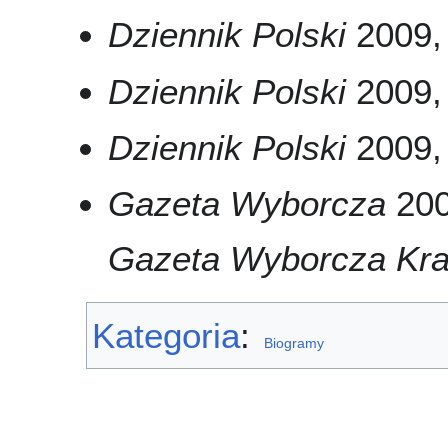
Dziennik Polski
2009, 
Dziennik Polski
2009, 
Dziennik Polski
2009, 
Gazeta Wyborcza
200
Gazeta Wyborcza Kr
Kategoria
:
Biogramy