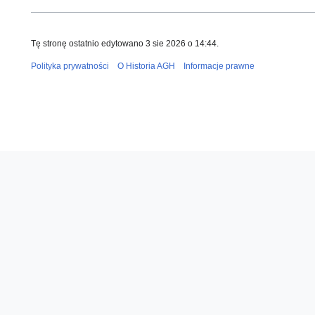
Tę stronę ostatnio edytowano 3 sie 2026 o 14:44.
Polityka prywatności
O Historia AGH
Informacje prawne