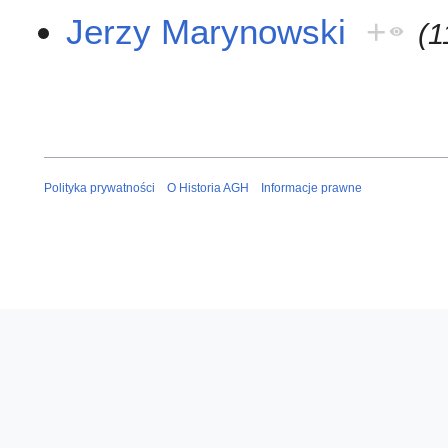
Jerzy Marynowski
+
(1
Polityka prywatności
O Historia AGH
Informacje prawne