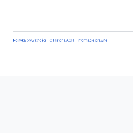
Polityka prywatności
O Historia AGH
Informacje prawne