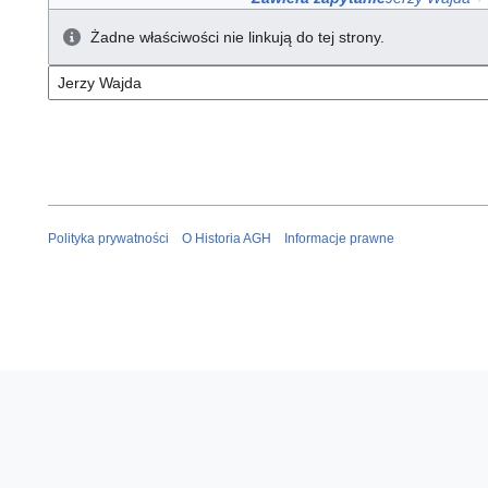
Żadne właściwości nie linkują do tej strony.
Polityka prywatności
O Historia AGH
Informacje prawne