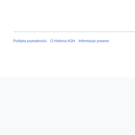
Polityka prywatności
O Historia AGH
Informacje prawne