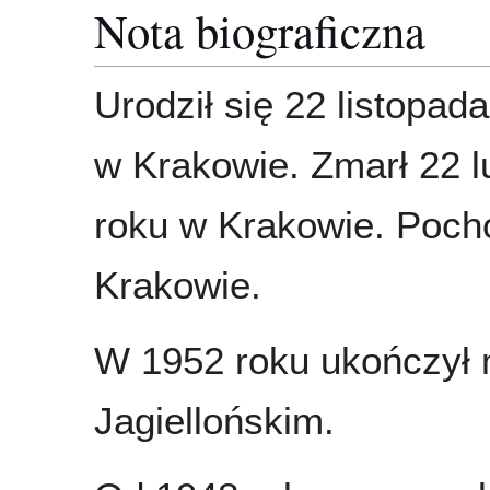
Nota biograficzna
Urodził się 22 listopad
w Krakowie. Zmarł 22 l
roku w Krakowie. Poc
Krakowie.
W 1952 roku ukończył 
Jagiellońskim.