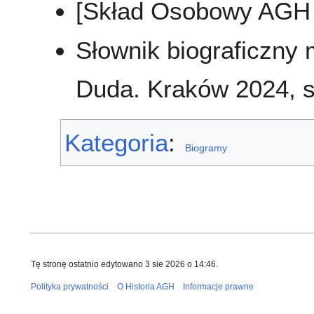
[Skład Osobowy AGH 
Słownik biograficzny
Duda. Kraków 2024, s
Kategoria
:
Biogramy
Tę stronę ostatnio edytowano 3 sie 2026 o 14:46.
Polityka prywatności
O Historia AGH
Informacje prawne