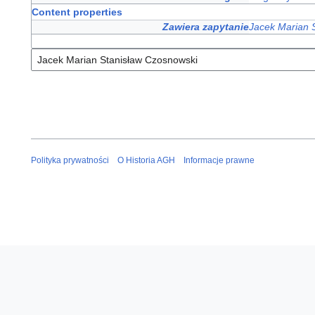
Content properties
Zawiera zapytanie
Jacek Marian 
Polityka prywatności
O Historia AGH
Informacje prawne