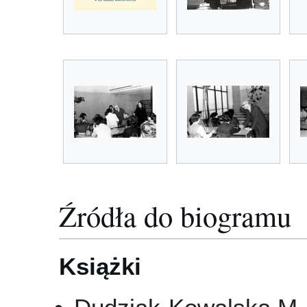
Źródła do biogramu
Książki