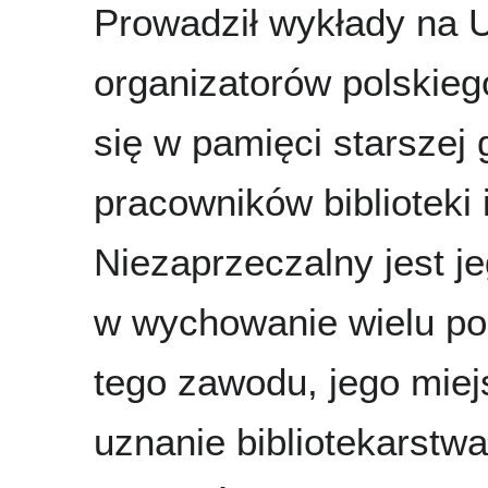
Prowadził wykłady na 
organizatorów polskieg
się w pamięci starszej
pracowników biblioteki 
Niezaprzeczalny jest j
w wychowanie wielu pok
tego zawodu, jego miej
uznanie bibliotekarstw